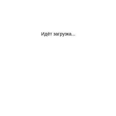
Идёт загрузка...