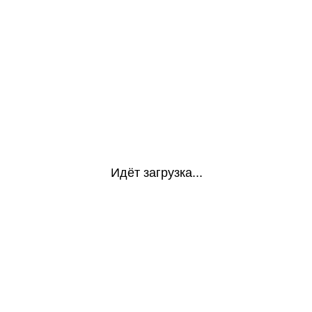
Идёт загрузка...