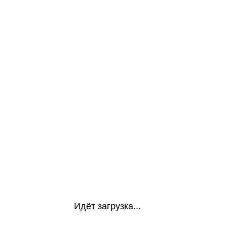
Идёт загрузка...