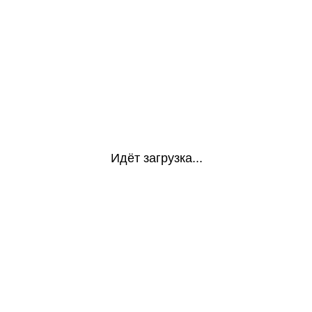
Идёт загрузка...