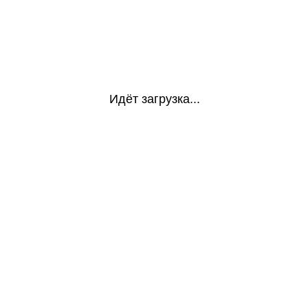
Идёт загрузка...