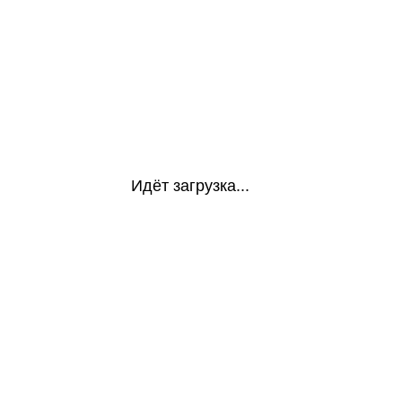
Идёт загрузка...