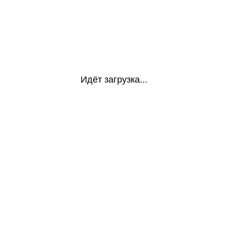
Идёт загрузка...