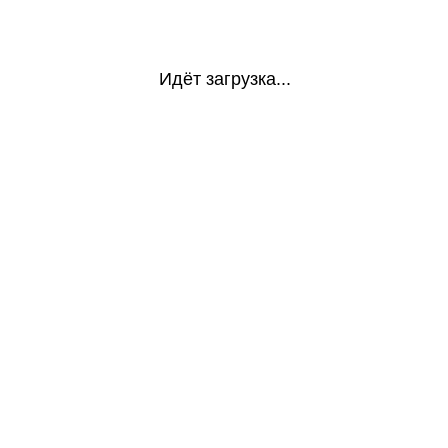
Идёт загрузка...