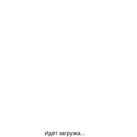
Идёт загрузка...