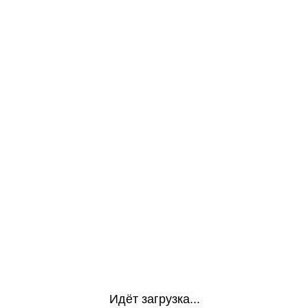
Идёт загрузка...