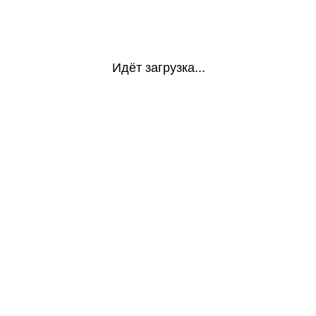
Идёт загрузка...