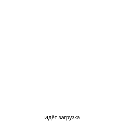
Идёт загрузка...