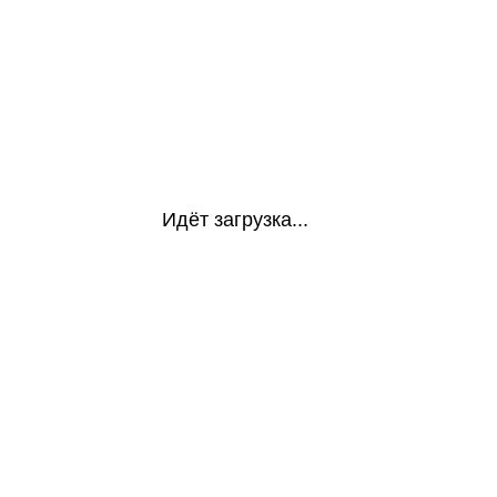
Идёт загрузка...