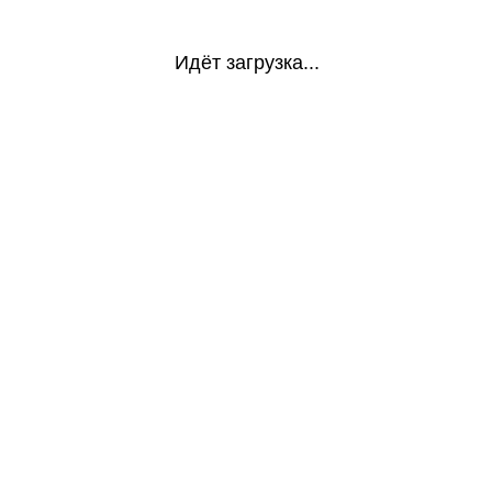
Идёт загрузка...