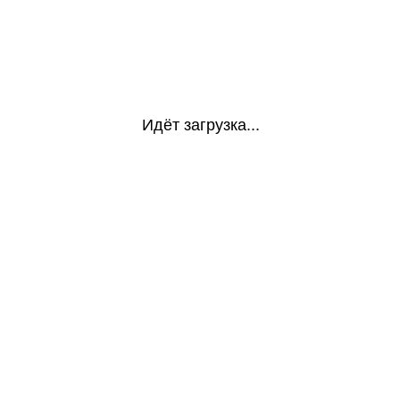
Идёт загрузка...