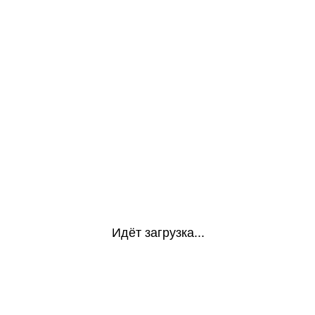
Идёт загрузка...