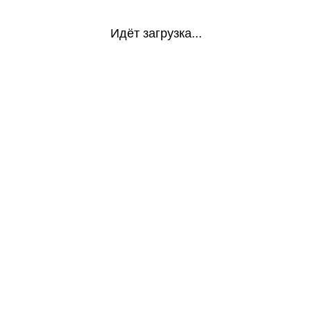
Идёт загрузка...