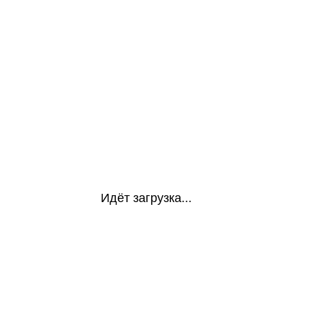
Идёт загрузка...