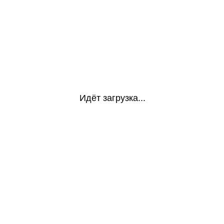
Идёт загрузка...