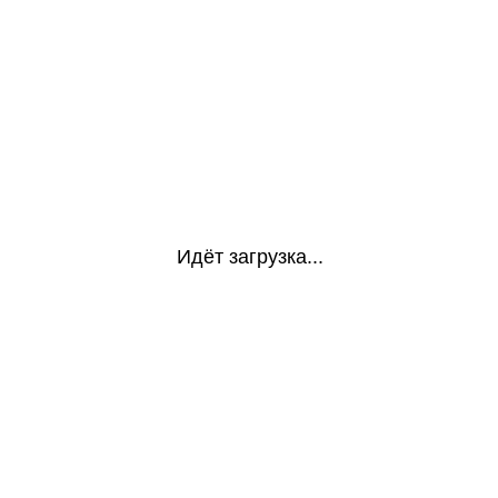
Идёт загрузка...