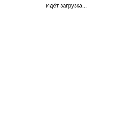
Идёт загрузка...