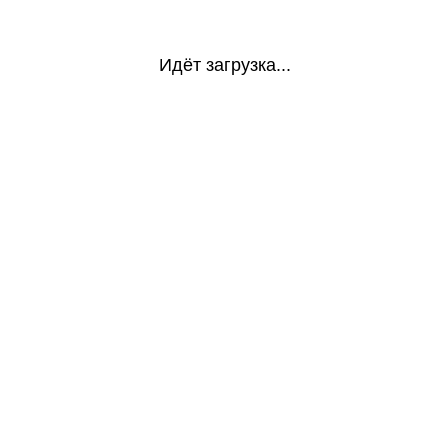
Идёт загрузка...