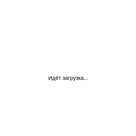
Идёт загрузка...