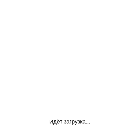
Идёт загрузка...