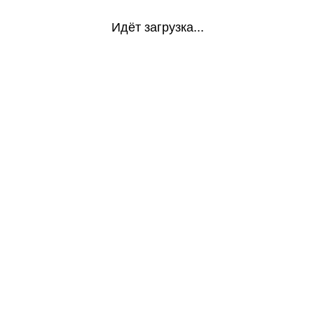
Идёт загрузка...