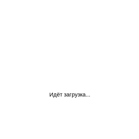
Идёт загрузка...