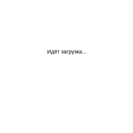
Идёт загрузка...