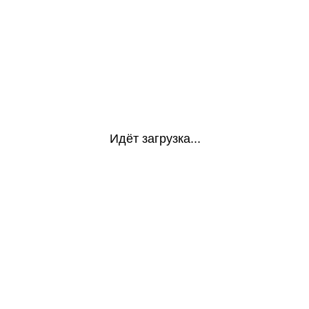
Идёт загрузка...