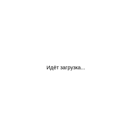
Идёт загрузка...