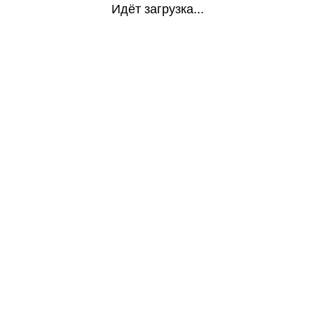
Идёт загрузка...