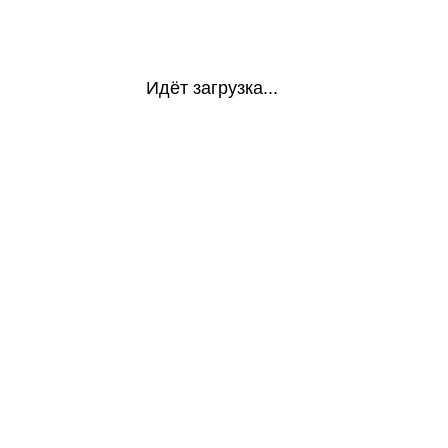
Идёт загрузка...