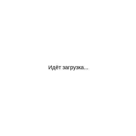
Идёт загрузка...