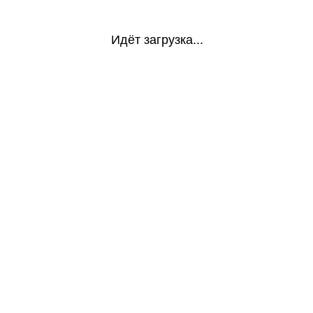
Идёт загрузка...