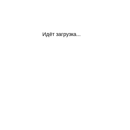
Идёт загрузка...