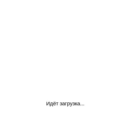
Идёт загрузка...