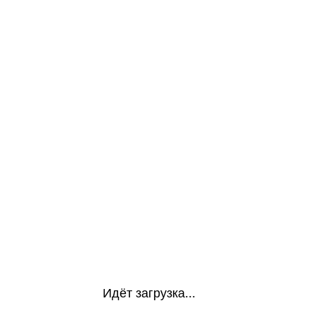
Идёт загрузка...