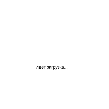
Идёт загрузка...