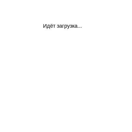
Идёт загрузка...