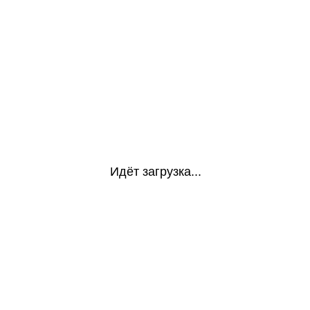
Идёт загрузка...