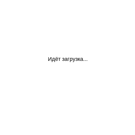
Идёт загрузка...