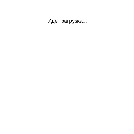
Идёт загрузка...