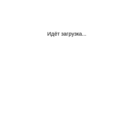
Идёт загрузка...