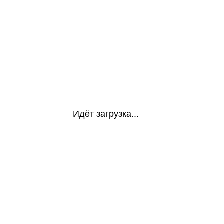
Идёт загрузка...