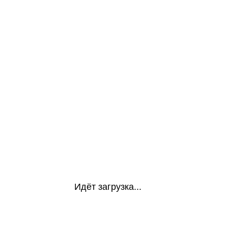
Идёт загрузка...