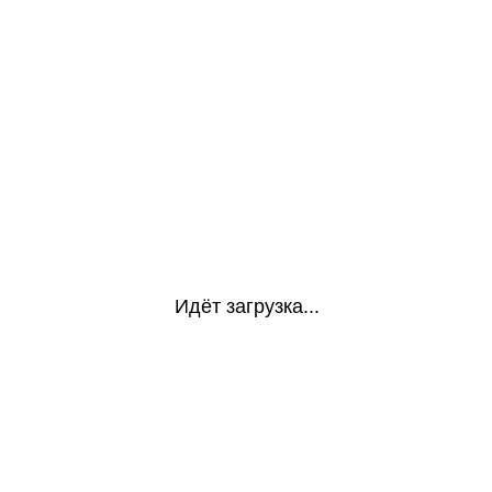
Идёт загрузка...