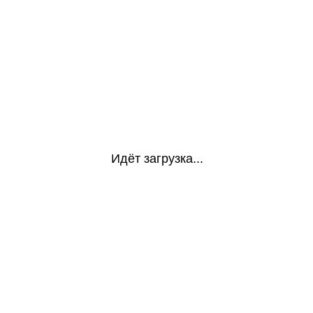
Идёт загрузка...