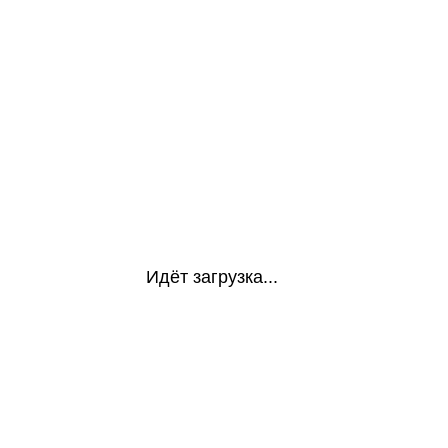
Идёт загрузка...