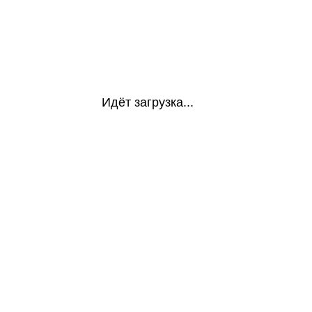
Идёт загрузка...