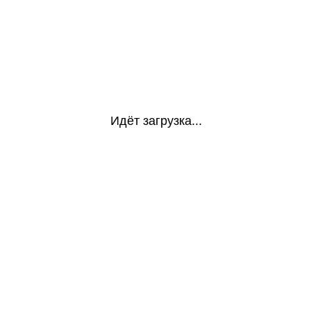
Идёт загрузка...