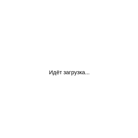
Идёт загрузка...